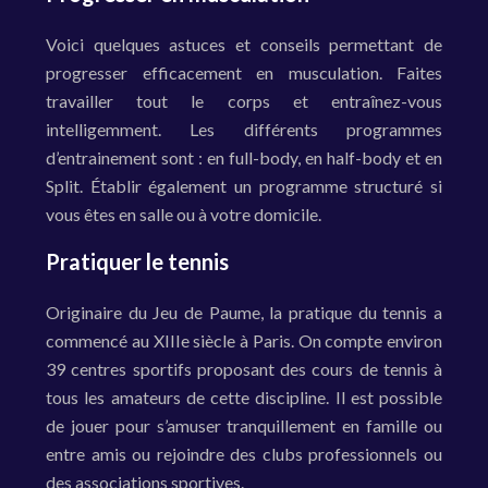
Voici quelques astuces et conseils permettant de
progresser efficacement en musculation. Faites
travailler tout le corps et entraînez-vous
intelligemment. Les différents programmes
d’entrainement sont : en full-body, en half-body et en
Split. Établir également un programme structuré si
vous êtes en salle ou à votre domicile.
Pratiquer le tennis
Originaire du Jeu de Paume, la pratique du tennis a
commencé au XIIIe siècle à Paris. On compte environ
39 centres sportifs proposant des cours de tennis à
tous les amateurs de cette discipline. Il est possible
de jouer pour s’amuser tranquillement en famille ou
entre amis ou rejoindre des clubs professionnels ou
des associations sportives.