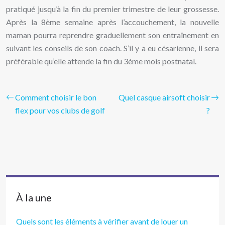
pratiqué jusqu’à la fin du premier trimestre de leur grossesse.
Après la 8ème semaine après l’accouchement, la nouvelle
maman pourra reprendre graduellement son entraînement en
suivant les conseils de son coach. S’il y a eu césarienne, il sera
préférable qu’elle attende la fin du 3ème mois postnatal.
Comment choisir le bon
Quel casque airsoft choisir
flex pour vos clubs de golf
?
À la une
Quels sont les éléments à vérifier avant de louer un