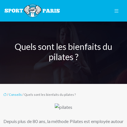
Quels sont les bienfaits du
pilates ?
/
Conseils
/ Quels sont les bienfaits du pilates ?
Depuis plus de 80 ans, la méthode Pilates est employée autour