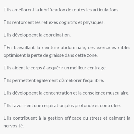
Ils améliorent la lubrification de toutes les articulations.
Ils renforcent les réflexes cognitifs et physiques.
Ils développent la coordination.
En travaillant la ceinture abdominale, ces exercices ciblés
optimisent la perte de graisse dans cette zone.
Ils aident le corps à acquérir un meilleur centrage.
Ils permettent également d’améliorer l’équilibre.
Ils développent la concentration et la conscience musculaire.
Ils favorisent une respiration plus profonde et contrôlée.
Ils contribuent à la gestion efficace du stress et calment la
nervosité.