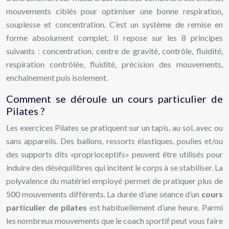
mouvements ciblés pour optimiser une bonne respiration,
souplesse et concentration. C’est un système de remise en
forme absolument complet. Il repose sur les 8 principes
suivants : concentration, centre de gravité, contrôle, fluidité,
respiration contrôlée, fluidité, précision des mouvements,
enchaînement puis isolement.
Comment se déroule un cours particulier de
Pilates ?
Les exercices Pilates se pratiquent sur un tapis, au sol, avec ou
sans appareils. Des ballons, ressorts élastiques, poulies et/ou
des supports dits «proprioceptifs» peuvent être utilisés pour
induire des déséquilibres qui incitent le corps à se stabiliser. La
polyvalence du matériel employé permet de pratiquer plus de
500 mouvements différents. La durée d’une séance d’un
cours
particulier de pilates
est habituellement d’une heure. Parmi
les nombreux mouvements que le coach sportif peut vous faire