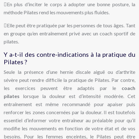
En plus d’inciter le corps à adopter une bonne posture, la
méthode Pilates rend les mouvements plus fluides.
Elle peut être pratiquée par les personnes de tous âges. Tant
en groupe qu’en entraînement privé avec un coach sportif de
pilates.
Y a-t-il des contre-indications à la pratique du
Pilates ?
Seule la présence d’une hernie discale aiguë ou d’arthrite
sévère peut rendre difficile la pratique de Pilates. Par contre,
les exercices peuvent être adaptés par le
coach
pilates
lorsque la douleur est d’intensité modérée. Cet
entraînement est même recommandé pour apaiser puis
renforcer les zones concernées par la douleur. Il est toutefois
essentiel d’informer votre entraîneur au préalable pour qu’il
modifie les mouvements en fonction de votre état et de vos
besoins. Pour les femmes enceintes, le Pilates peut être