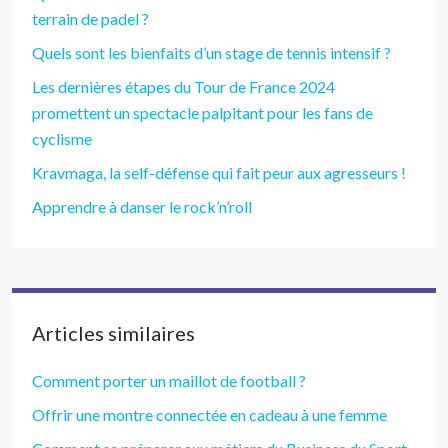
terrain de padel ?
Quels sont les bienfaits d’un stage de tennis intensif ?
Les dernières étapes du Tour de France 2024
promettent un spectacle palpitant pour les fans de
cyclisme
Kravmaga, la self-défense qui fait peur aux agresseurs !
Apprendre à danser le rock’n’roll
Articles similaires
Comment porter un maillot de football ?
Offrir une montre connectée en cadeau à une femme