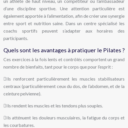
un athlète de haut niveau, un compétiteur ou l’ambassadeur
d’une discipline sportive. Une attention particulière est
également apportée à l’alimentation, afin de créer une synergie
entre sport et nutrition saine. Dans un centre spécialisé les
coachs sportifs peuvent s’adapter aux horaires des
participants.
Quels sont les avantages à pratiquer le Pilates ?
Ces exercices à la fois lents et contrôlés comportent un grand
nombre de bienfaits, tant pour le corps que pour l’esprit :
Ils renforcent particulièrement les muscles stabilisateurs
centraux (particulièrement ceux du dos, de l’abdomen, et de la
ceinture pelvienne).
Ils rendent les muscles et les tendons plus souples.
Ils atténuent les douleurs musculaires, la fatigue du corps et
les courbatures.