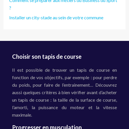
Comment se préparer aux métiers du Business du Sport
?
Installer un city-stade au sein de votre commune
Choisir son tapis de course
Il est possible de trouver un tapis de course en
fonction de vos objectifs, par exemple : pour perdre
du poids, pour faire de l’entrainement… Découvrez
aussi quelques critères à bien vérifier avant d’acheter
un tapis de course : la taille de la surface de course,
l’amorti, la puissance du moteur et la vitesse
maximale.
Progresser en musculation