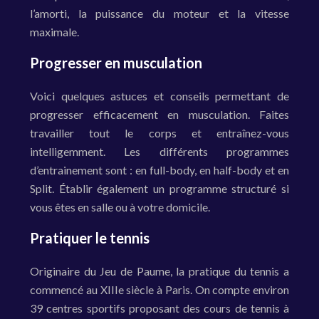
l’amorti, la puissance du moteur et la vitesse
maximale.
Progresser en musculation
Voici quelques astuces et conseils permettant de
progresser efficacement en musculation. Faites
travailler tout le corps et entraînez-vous
intelligemment. Les différents programmes
d’entrainement sont : en full-body, en half-body et en
Split. Établir également un programme structuré si
vous êtes en salle ou à votre domicile.
Pratiquer le tennis
Originaire du Jeu de Paume, la pratique du tennis a
commencé au XIIIe siècle à Paris. On compte environ
39 centres sportifs proposant des cours de tennis à