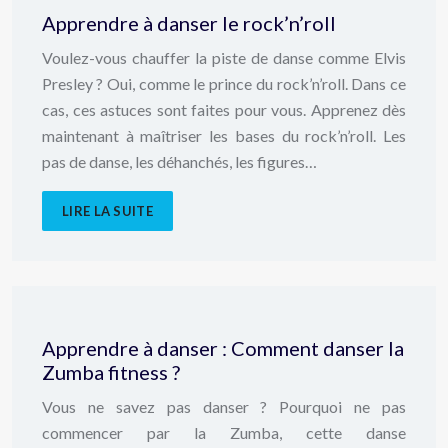
Apprendre à danser le rock’n’roll
Voulez-vous chauffer la piste de danse comme Elvis
Presley ? Oui, comme le prince du rock’n’roll. Dans ce
cas, ces astuces sont faites pour vous. Apprenez dès
maintenant à maîtriser les bases du rock’n’roll. Les
pas de danse, les déhanchés, les figures…
LIRE LA SUITE
Apprendre à danser : Comment danser la
Zumba fitness ?
Vous ne savez pas danser ? Pourquoi ne pas
commencer par la Zumba, cette danse