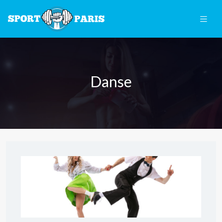
Danse