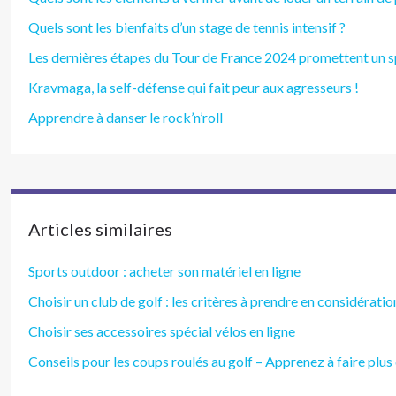
Quels sont les bienfaits d’un stage de tennis intensif ?
Les dernières étapes du Tour de France 2024 promettent un sp
Kravmaga, la self-défense qui fait peur aux agresseurs !
Apprendre à danser le rock’n’roll
Articles similaires
Sports outdoor : acheter son matériel en ligne
Choisir un club de golf : les critères à prendre en considératio
Choisir ses accessoires spécial vélos en ligne
Conseils pour les coups roulés au golf – Apprenez à faire plus