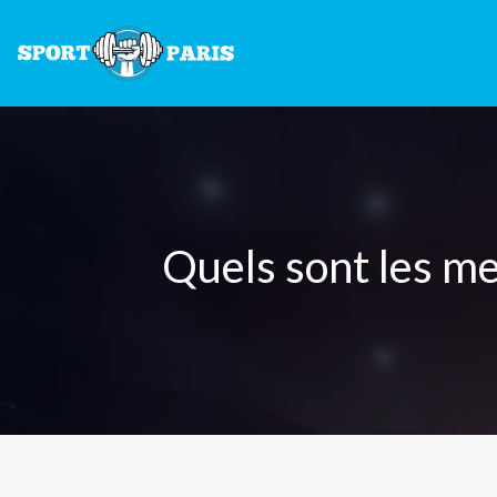
Quels sont les me