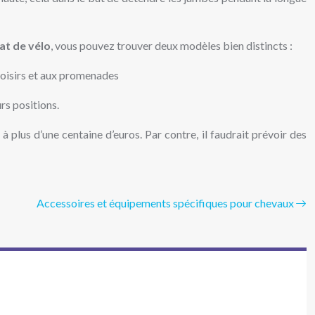
at de vélo
, vous pouvez trouver deux modèles bien distincts :
x loisirs et aux promenades
rs positions.
à plus d’une centaine d’euros. Par contre, il faudrait prévoir des
Accessoires et équipements spécifiques pour chevaux