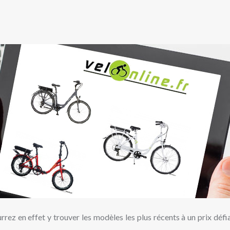
urrez en effet y trouver les modèles les plus récents à un prix d