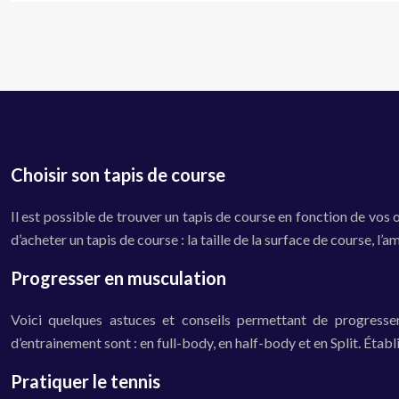
Choisir son tapis de course
Il est possible de trouver un tapis de course en fonction de vos 
d’acheter un tapis de course : la taille de la surface de course, l’
Progresser en musculation
Voici quelques astuces et conseils permettant de progresser
d’entrainement sont : en full-body, en half-body et en Split. Étab
Pratiquer le tennis