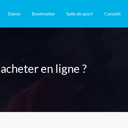
Danse
Bookmaker
Salle de sport
Conseils
acheter en ligne ?