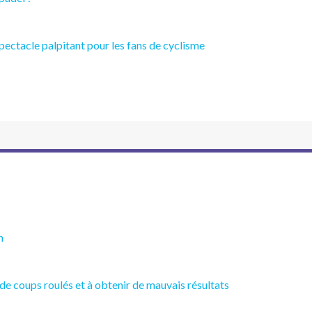
ectacle palpitant pour les fans de cyclisme
n
 de coups roulés et à obtenir de mauvais résultats