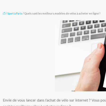
/
Sport à Paris
/ Quels sont les meilleurs modèles de vélos à acheter en ligne ?
Envie de vous lancer dans l’achat de vélo sur internet ? Vous po