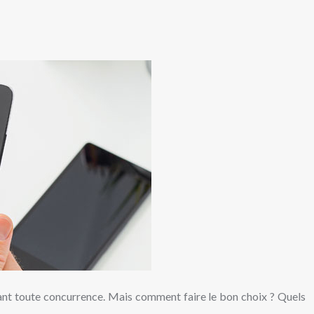
éfiant toute concurrence. Mais comment faire le bon choix ? Quels