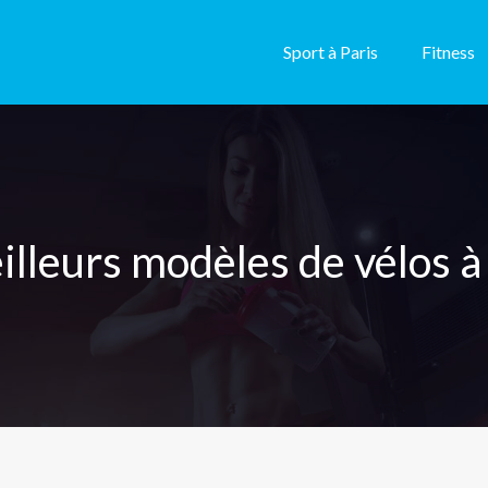
Sport à Paris
Fitness
illeurs modèles de vélos à 