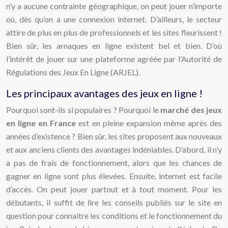
n’y a aucune contrainte géographique, on peut jouer n’importe
où, dès qu’on a une connexion internet. D’ailleurs, le secteur
attire de plus en plus de professionnels et les sites fleurissent !
Bien sûr, les arnaques en ligne existent bel et bien. D’où
l’intérêt de jouer sur une plateforme agréée par l’Autorité de
Régulations des Jeux En Ligne (ARJEL).
Les principaux avantages des jeux en ligne !
Pourquoi sont-ils si populaires ? Pourquoi le
marché des jeux
en ligne en France
est en pleine expansion même après des
années d’existence ? Bien sûr, les sites proposent aux nouveaux
et aux anciens clients des avantages indéniables. D’abord, il n’y
a pas de frais de fonctionnement, alors que les chances de
gagner en ligne sont plus élevées. Ensuite, internet est facile
d’accès. On peut jouer partout et à tout moment. Pour les
débutants, il suffit de lire les conseils publiés sur le site en
question pour connaitre les conditions et le fonctionnement du