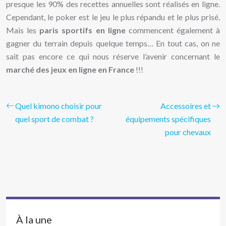
presque les 90% des recettes annuelles sont réalisés en ligne.
Cependant, le poker est le jeu le plus répandu et le plus prisé.
Mais les
paris sportifs en ligne
commencent également à
gagner du terrain depuis quelque temps… En tout cas, on ne
sait pas encore ce qui nous réserve l’avenir concernant le
marché des jeux en ligne en France
!!!
Quel kimono choisir pour
Accessoires et
quel sport de combat ?
équipements spécifiques
pour chevaux
À la une