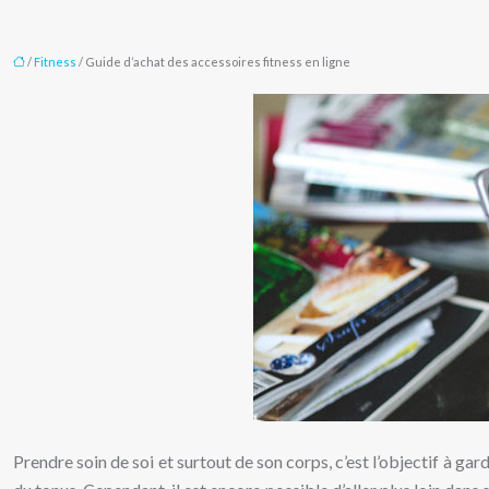
/
Fitness
/ Guide d’achat des accessoires fitness en ligne
Prendre soin de soi et surtout de son corps, c’est l’objectif à ga