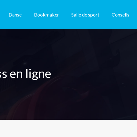
Danse
Bookmaker
Salle de sport
Conseils
s en ligne