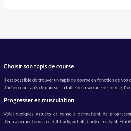
Choisir son tapis de course
Il est possible de trouver un tapis de course en fonction de vos 
d’acheter un tapis de course : la taille de la surface de course, l’
Progresser en musculation
Voici quelques astuces et conseils permettant de progresser
d’entrainement sont : en full-body, en half-body et en Split. Étab