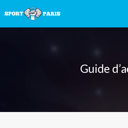
Guide d’a