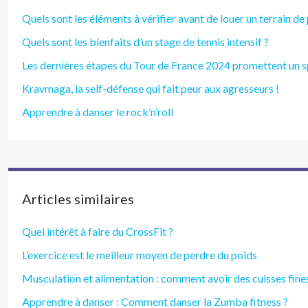
Quels sont les éléments à vérifier avant de louer un terrain de
Quels sont les bienfaits d’un stage de tennis intensif ?
Les dernières étapes du Tour de France 2024 promettent un sp
Kravmaga, la self-défense qui fait peur aux agresseurs !
Apprendre à danser le rock’n’roll
Articles similaires
Quel intérêt à faire du CrossFit ?
L’exercice est le meilleur moyen de perdre du poids
Musculation et alimentation : comment avoir des cuisses fine
Apprendre à danser : Comment danser la Zumba fitness ?