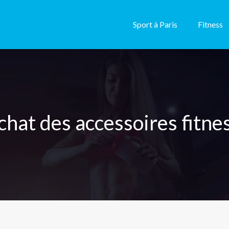
Sport à Paris
Fitness
chat des accessoires fitnes