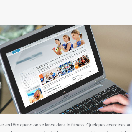
rder en tête quand on se lance dans le fitness. Quelques exercices au