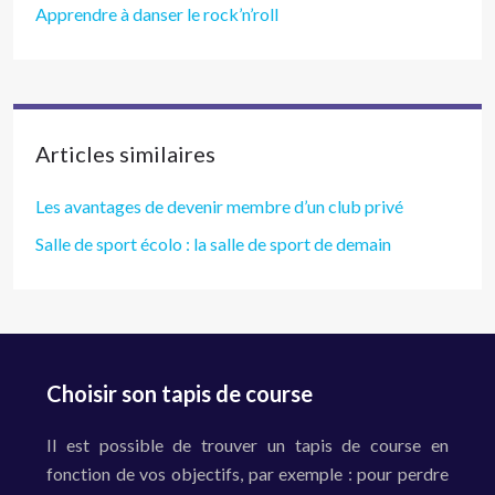
Apprendre à danser le rock’n’roll
Articles similaires
Les avantages de devenir membre d’un club privé
Salle de sport écolo : la salle de sport de demain
Choisir son tapis de course
Il est possible de trouver un tapis de course en
fonction de vos objectifs, par exemple : pour perdre