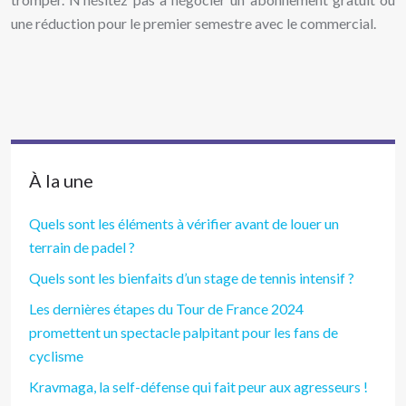
une réduction pour le premier semestre avec le commercial.
À la une
Quels sont les éléments à vérifier avant de louer un
terrain de padel ?
Quels sont les bienfaits d’un stage de tennis intensif ?
Les dernières étapes du Tour de France 2024
promettent un spectacle palpitant pour les fans de
cyclisme
Kravmaga, la self-défense qui fait peur aux agresseurs !