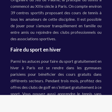
commencé au XIIIe siècle à Paris. On compte environ
39 centres sportifs proposant des cours de tennis à
tous les amateurs de cette discipline. Il est possible
de jouer pour s’amuser tranquillement en famille ou
entre amis ou rejoindre des clubs professionnels ou
des associations sportives.
Faire du sport en hiver
Parmi les astuces pour faire du sport gratuitement en
hiver à Paris est se rendre dans les gymnases
parisiens pour bénéficier des cours gratuits dans
différents secteurs. Pendant trois mois, profitez des
offres des clubs de golf en s’initiant gratuitement à ce
sport. Vous pouvez aussi apprendre le tennis sans
réservation.
Plan du site