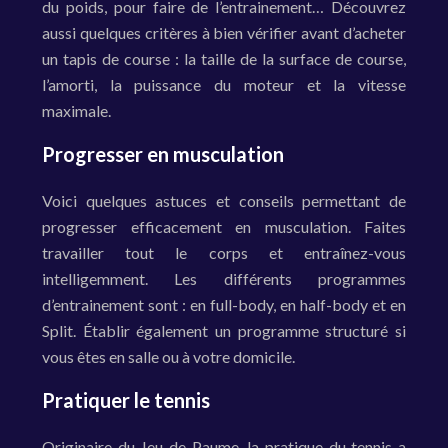
du poids, pour faire de l’entrainement… Découvrez
aussi quelques critères à bien vérifier avant d’acheter
un tapis de course : la taille de la surface de course,
l’amorti, la puissance du moteur et la vitesse
maximale.
Progresser en musculation
Voici quelques astuces et conseils permettant de
progresser efficacement en musculation. Faites
travailler tout le corps et entraînez-vous
intelligemment. Les différents programmes
d’entrainement sont : en full-body, en half-body et en
Split. Établir également un programme structuré si
vous êtes en salle ou à votre domicile.
Pratiquer le tennis
Originaire du Jeu de Paume, la pratique du tennis a