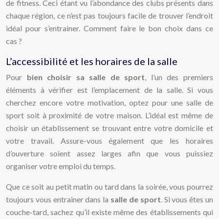
de fitness. Ceci étant vu l’abondance des clubs présents dans
chaque région, ce n’est pas toujours facile de trouver l’endroit
idéal pour s’entrainer. Comment faire le bon choix dans ce
cas ?
L’accessibilité et les horaires de la salle
Pour
bien choisir sa salle de sport
, l’un des premiers
éléments à vérifier est l’emplacement de la salle. Si vous
cherchez encore votre motivation, optez pour une salle de
sport soit à proximité de votre maison. L’idéal est même de
choisir un établissement se trouvant entre votre domicile et
votre travail. Assure-vous également que les horaires
d’ouverture soient assez larges afin que vous puissiez
organiser votre emploi du temps.
Que ce soit au petit matin ou tard dans la soirée, vous pourrez
toujours vous entrainer dans la
salle de sport
. Si vous êtes un
couche-tard, sachez qu’il existe même des établissements qui