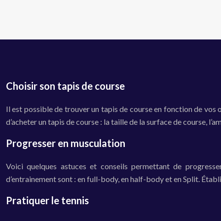
Choisir son tapis de course
Il est possible de trouver un tapis de course en fonction de vos 
d’acheter un tapis de course : la taille de la surface de course, l’
Progresser en musculation
Voici quelques astuces et conseils permettant de progresser
d’entrainement sont : en full-body, en half-body et en Split. Étab
Pratiquer le tennis