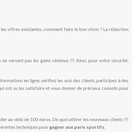
s les offres existantes, comment faire le bon choix ? La rédaction
ne versent pas les gains obtenus !!! Ainsi, pour votre sécurité,
formations en ligne, vérifiez les avis des clients, participez à des
 ont su les satisfaire et vous donner de précieux conseils pour
ler au-delà de 100 euros. De quoi attirer les nouveaux clients !!!
ifférentes techniques pour
gagner aux paris sportifs
.