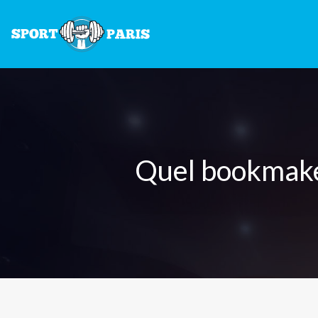
Quel bookmaker