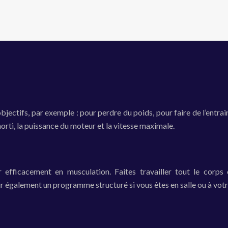
objectifs, par exemple : pour perdre du poids, pour faire de l’ent
amorti, la puissance du moteur et la vitesse maximale.
 efficacement en musculation. Faites travailler tout le corps
lir également un programme structuré si vous êtes en salle ou à vot