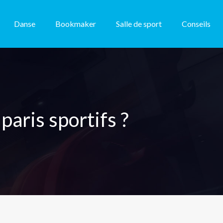
Danse
Bookmaker
Salle de sport
Conseils
aris sportifs ?