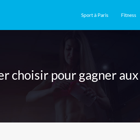
Sport à Paris
Fitness
 choisir pour gagner aux p